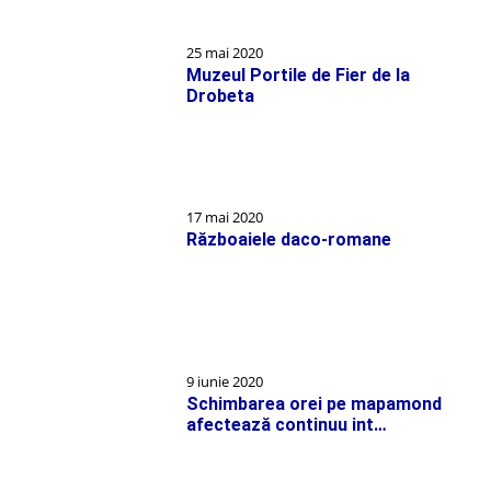
25 mai 2020
Muzeul Portile de Fier de la
Drobeta
17 mai 2020
Războaiele daco-romane
9 iunie 2020
Schimbarea orei pe mapamond
afectează continuu int…