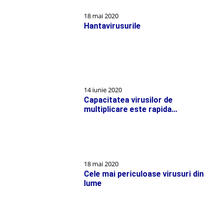
18 mai 2020
Hantavirusurile
14 iunie 2020
Capacitatea virusilor de
multiplicare este rapida…
18 mai 2020
Cele mai periculoase virusuri din
lume