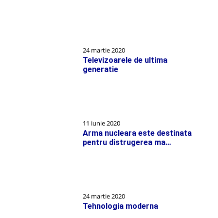
24 martie 2020
Televizoarele de ultima
generatie
11 iunie 2020
Arma nucleara este destinata
pentru distrugerea ma…
24 martie 2020
Tehnologia moderna