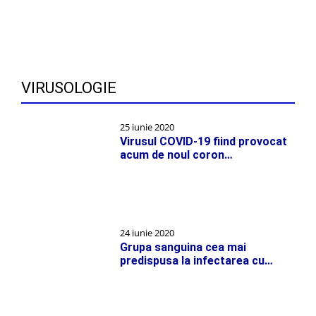
VIRUSOLOGIE
25 iunie 2020
Virusul COVID-19 fiind provocat
acum de noul coron…
24 iunie 2020
Grupa sanguina cea mai
predispusa la infectarea cu…