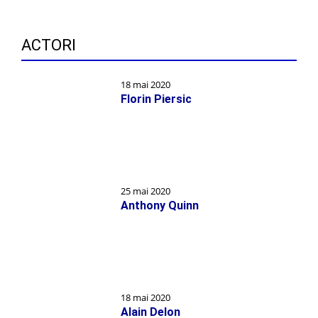
ACTORI
18 mai 2020
Florin Piersic
25 mai 2020
Anthony Quinn
18 mai 2020
Alain Delon