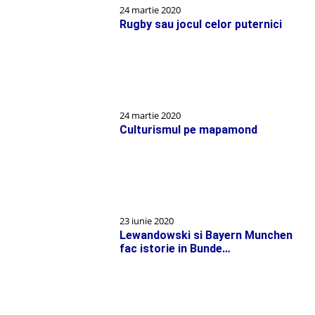
24 martie 2020
Rugby sau jocul celor puternici
24 martie 2020
Culturismul pe mapamond
23 iunie 2020
Lewandowski si Bayern Munchen
fac istorie in Bunde…