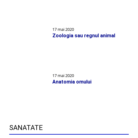
17 mai 2020
Zoologia sau regnul animal
17 mai 2020
Anatomia omului
SANATATE