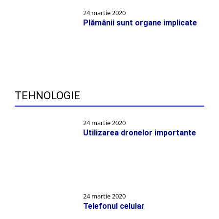
24 martie 2020
Plămânii sunt organe implicate
TEHNOLOGIE
24 martie 2020
Utilizarea dronelor importante
24 martie 2020
Telefonul celular