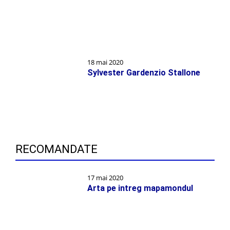
18 mai 2020
Sylvester Gardenzio Stallone
RECOMANDATE
17 mai 2020
Arta pe intreg mapamondul