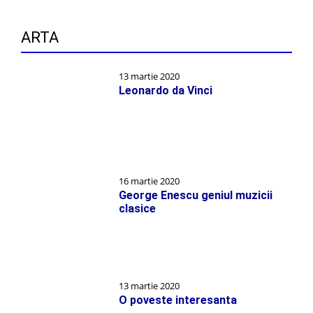
ARTA
13 martie 2020
Leonardo da Vinci
16 martie 2020
George Enescu geniul muzicii
clasice
13 martie 2020
O poveste interesanta