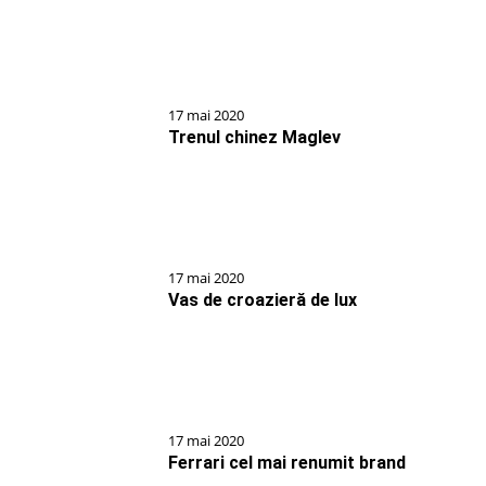
17 mai 2020
Trenul chinez Maglev
17 mai 2020
Vas de croazieră de lux
17 mai 2020
Ferrari cel mai renumit brand