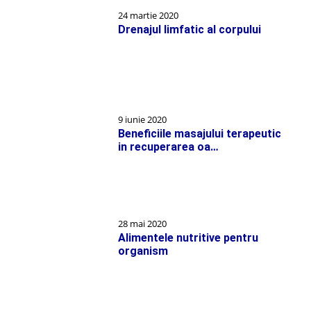
24 martie 2020
Drenajul limfatic al corpului
9 iunie 2020
Beneficiile masajului terapeutic
in recuperarea oa…
28 mai 2020
Alimentele nutritive pentru
organism