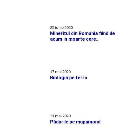
25 iunie 2020
Mineritul din Romania fiind de
acum in moarte cere…
17 mai 2020
Biologia pe terra
21 mai 2020
Pădurile pe mapamond