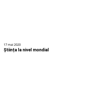
17 mai 2020
Știința la nivel mondial