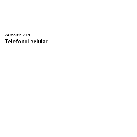
24 martie 2020
Telefonul celular