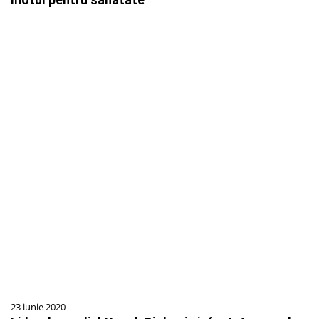
23 iunie 2020