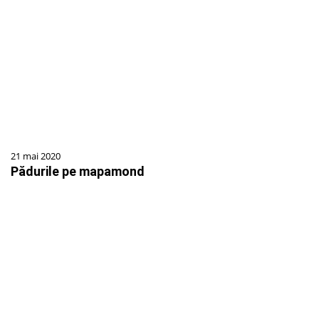
21 mai 2020
Pădurile pe mapamond