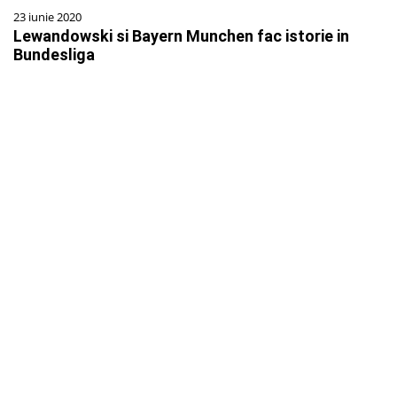
23 iunie 2020
Lewandowski si Bayern Munchen fac istorie in
Bundesliga