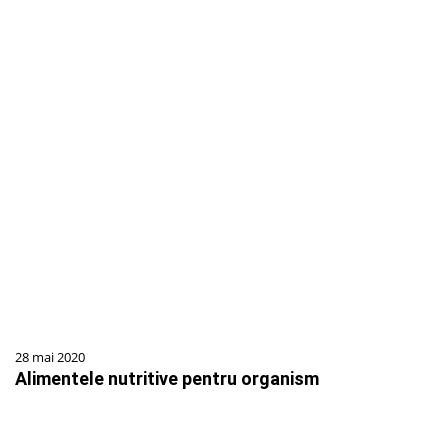
28 mai 2020
Alimentele nutritive pentru organism