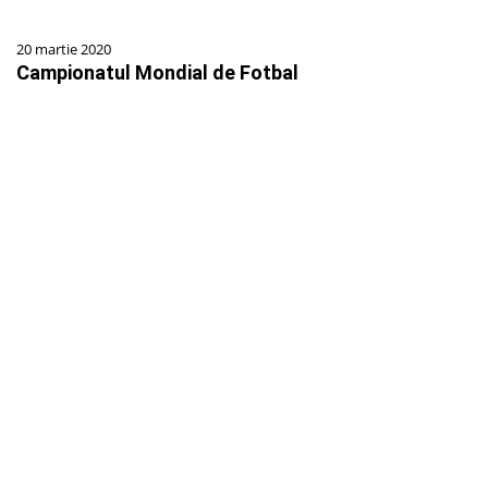
20 martie 2020
Campionatul Mondial de Fotbal