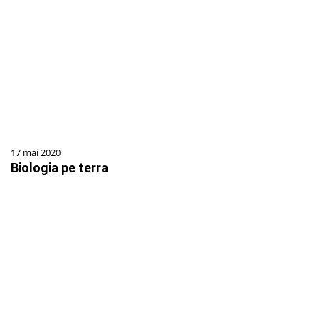
17 mai 2020
Biologia pe terra