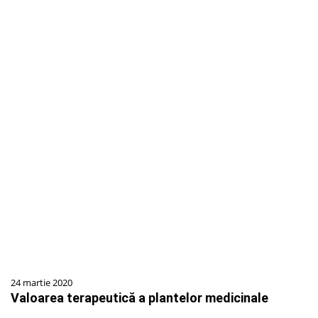
24 martie 2020
Valoarea terapeutică a plantelor medicinale