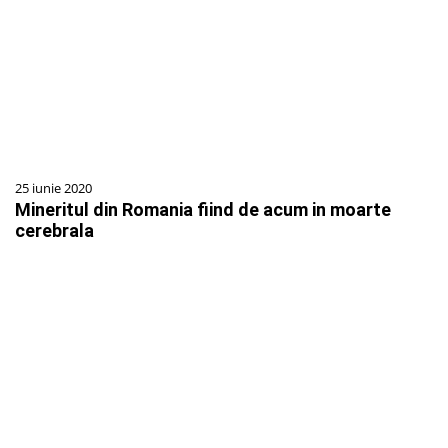
25 iunie 2020
Mineritul din Romania fiind de acum in moarte
cerebrala