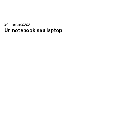
24 martie 2020
Un notebook sau laptop