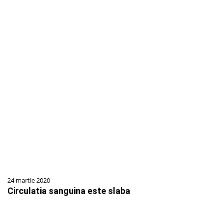
24 martie 2020
Circulatia sanguina este slaba