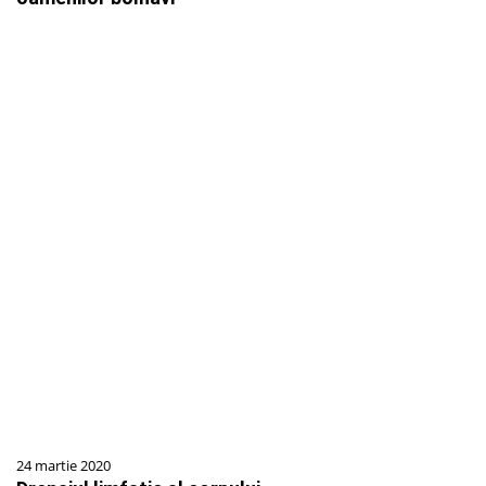
24 martie 2020