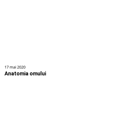
17 mai 2020
Anatomia omului