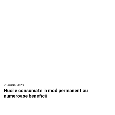
25 iunie 2020
Nucile consumate in mod permanent au
numeroase beneficii