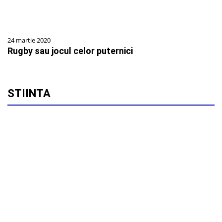
24 martie 2020
Rugby sau jocul celor puternici
STIINTA