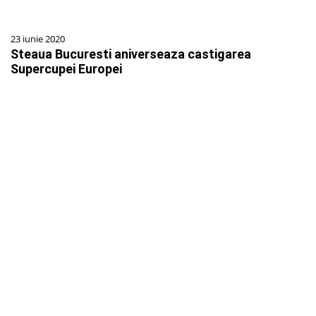
23 iunie 2020
Steaua Bucuresti aniverseaza castigarea
Supercupei Europei