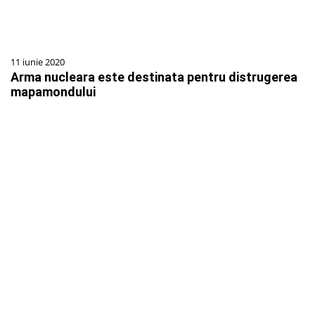
11 iunie 2020
Arma nucleara este destinata pentru distrugerea
mapamondului