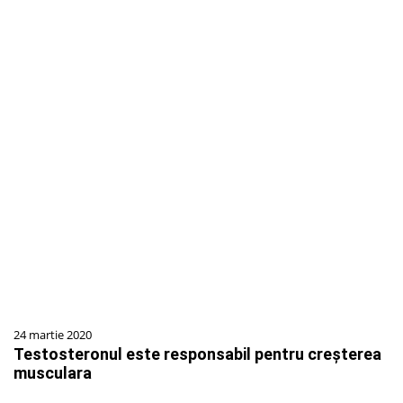
24 martie 2020
Testosteronul este responsabil pentru creşterea
musculara