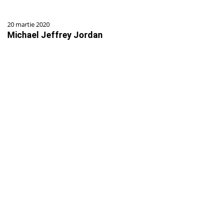
20 martie 2020
Michael Jeffrey Jordan