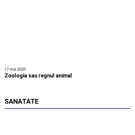
17 mai 2020
Zoologia sau regnul animal
SANATATE