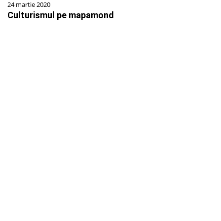
24 martie 2020
Culturismul pe mapamond