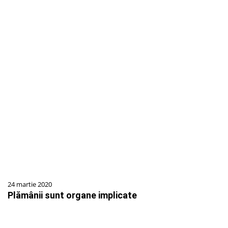
24 martie 2020
Plămânii sunt organe implicate