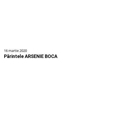
16 martie 2020
Părintele ARSENIE BOCA