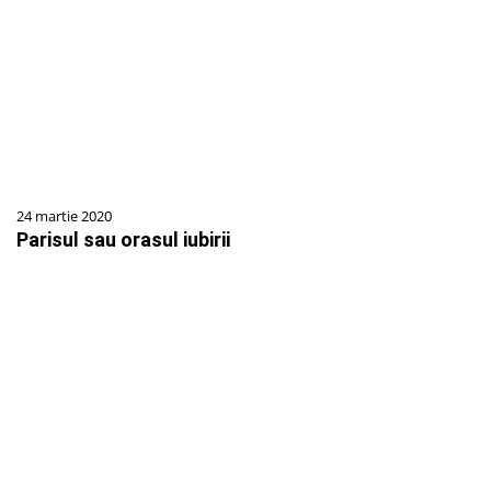
24 martie 2020
Parisul sau orasul iubirii