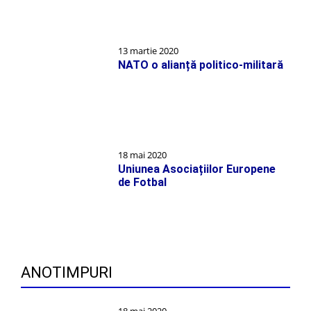
13 martie 2020
NATO o alianță politico-militară
18 mai 2020
Uniunea Asociațiilor Europene
de Fotbal
ANOTIMPURI