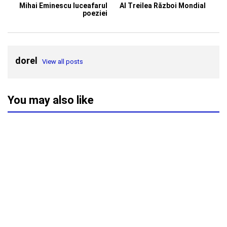
Mihai Eminescu luceafarul
Al Treilea Război Mondial
poeziei
dorel
View all posts
You may also like