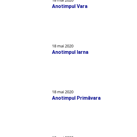
18 mai 2020
Anotimpul Vara
18 mai 2020
Anotimpul Iarna
18 mai 2020
Anotimpul Primăvara