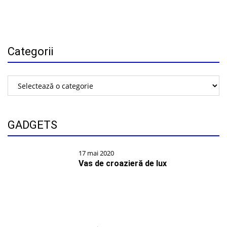
Categorii
Categorii
GADGETS
17 mai 2020
Vas de croazieră de lux