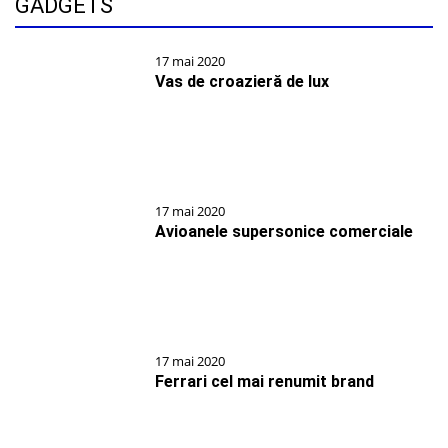
GADGETS
17 mai 2020
Vas de croazieră de lux
17 mai 2020
Avioanele supersonice comerciale
17 mai 2020
Ferrari cel mai renumit brand