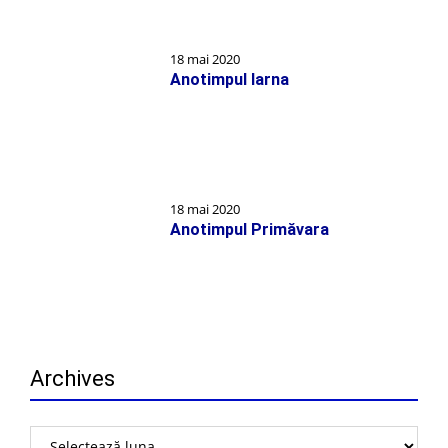
18 mai 2020
Anotimpul Iarna
18 mai 2020
Anotimpul Primăvara
Archives
Archives