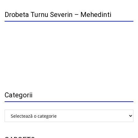
Drobeta Turnu Severin – Mehedinti
Categorii
Categorii