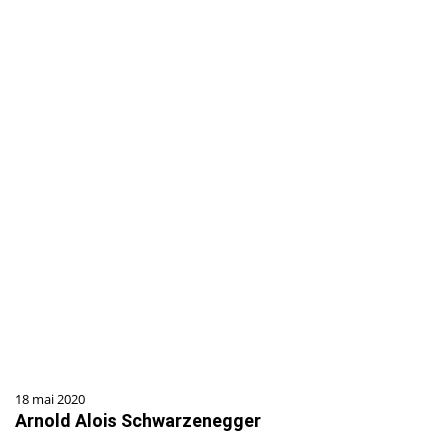
18 mai 2020
Arnold Alois Schwarzenegger