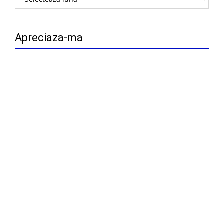
Apreciaza-ma