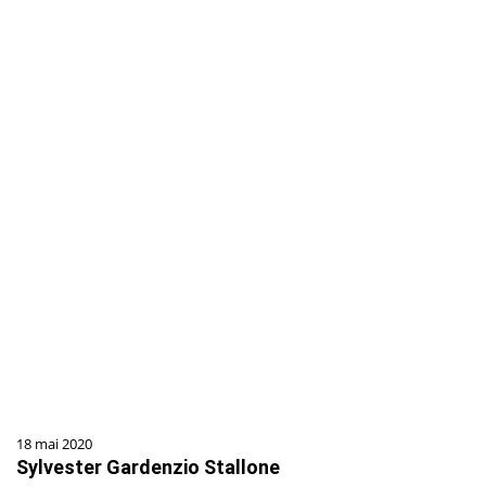
18 mai 2020
Sylvester Gardenzio Stallone