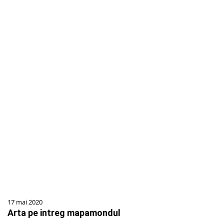
17 mai 2020
Arta pe intreg mapamondul