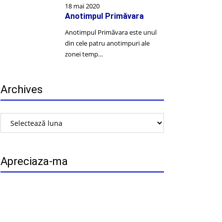
18 mai 2020
Anotimpul Primăvara
Anotimpul Primăvara este unul
din cele patru anotimpuri ale
zonei temp…
Archives
Archives
Apreciaza-ma