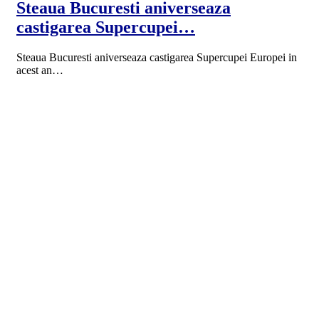
Steaua Bucuresti aniverseaza
castigarea Supercupei…
Steaua Bucuresti aniverseaza castigarea Supercupei Europei in
acest an…