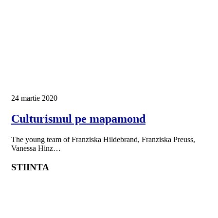
24 martie 2020
Culturismul pe mapamond
The young team of Franziska Hildebrand, Franziska Preuss,
Vanessa Hinz…
STIINTA