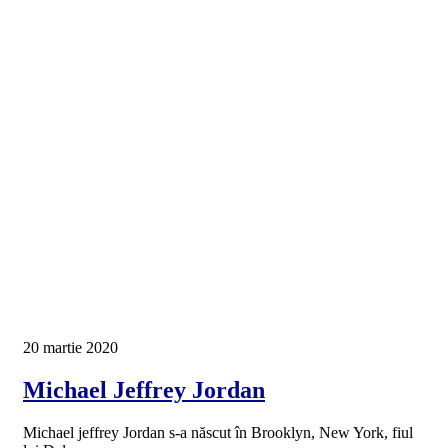
20 martie 2020
Michael Jeffrey Jordan
Michael jeffrey Jordan s-a născut în Brooklyn, New York, fiul