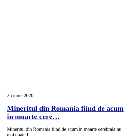
25 iunie 2020
Mineritul din Romania fiind de acum
in moarte cere…
Mineritul din Romania fiind de acum in moarte cerebrala nu
mai poate f…