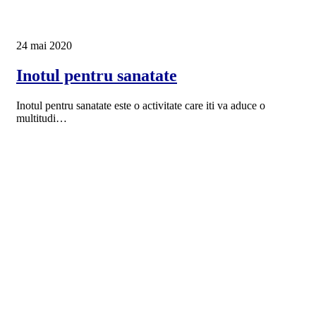
24 mai 2020
Inotul pentru sanatate
Inotul pentru sanatate este o activitate care iti va aduce o
multitudi…