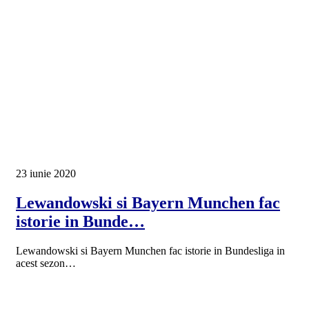
23 iunie 2020
Lewandowski si Bayern Munchen fac
istorie in Bunde…
Lewandowski si Bayern Munchen fac istorie in Bundesliga in
acest sezon…