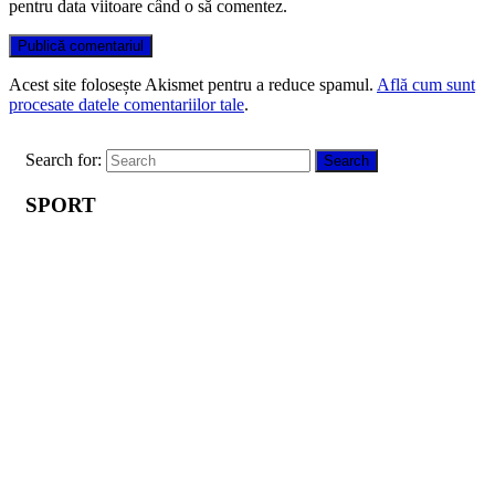
pentru data viitoare când o să comentez.
Acest site folosește Akismet pentru a reduce spamul.
Află cum sunt
procesate datele comentariilor tale
.
Search for:
Search
SPORT