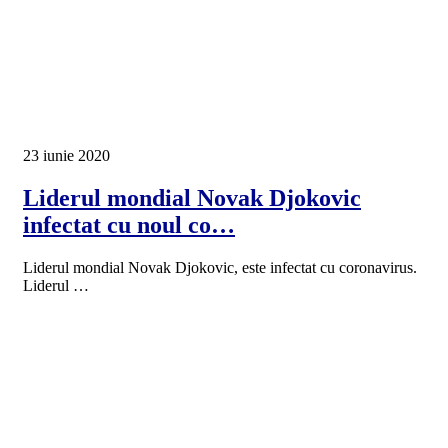
23 iunie 2020
Liderul mondial Novak Djokovic
infectat cu noul co…
Liderul mondial Novak Djokovic, este infectat cu coronavirus.
Liderul …