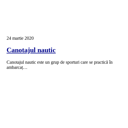
24 martie 2020
Canotajul nautic
Canotajul nautic este un grup de sporturi care se practică în
ambarcaț…