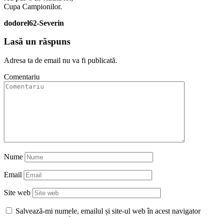
Cupa Campionilor.
dodorel62-Severin
Lasă un răspuns
Adresa ta de email nu va fi publicată.
Comentariu
Nume
Email
Site web
Salvează-mi numele, emailul și site-ul web în acest navigator