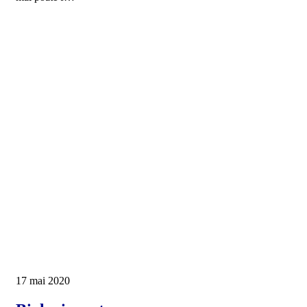
17 mai 2020